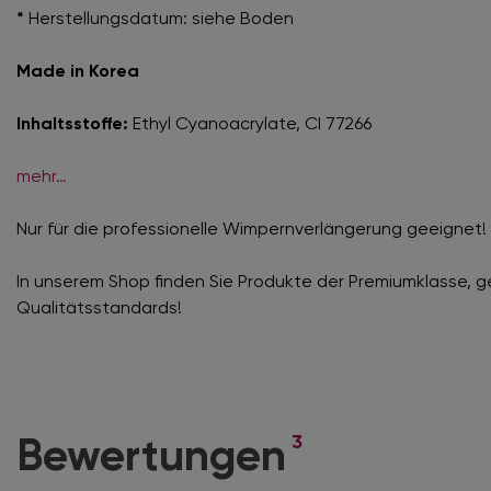
*
Herstellungsdatum: siehe Boden
Made in Korea
Inhaltsstoffe:
Ethyl Cyanoacrylate, CI 77266
mehr…
Nur für die professionelle Wimpernverlängerung geeignet!
In unserem Shop finden Sie Produkte der Premiumklasse, 
Qualitätsstandards!
3
Bewertungen