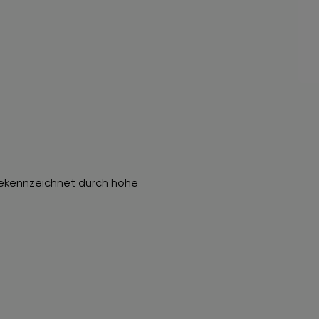
gekennzeichnet durch hohe