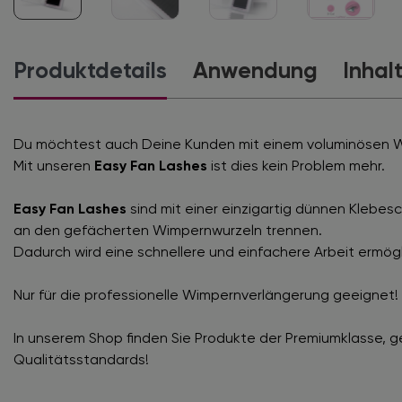
Produktdetails
Anwendung
Inhal
Du möchtest auch Deine Kunden mit einem voluminösen 
Mit unseren
Easy Fan Lashes
ist dies kein Problem mehr.
Easy Fan Lashes
sind mit einer einzigartig dünnen Klebesc
an den gefächerten Wimpernwurzeln trennen.
Dadurch wird eine schnellere und einfachere Arbeit ermögl
Nur für die professionelle Wimpernverlängerung geeignet!
In unserem Shop finden Sie Produkte der Premiumklasse, 
Qualitätsstandards!