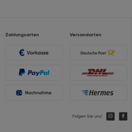
Zahlungsarten
Versandarten
Folgen Sie uns!