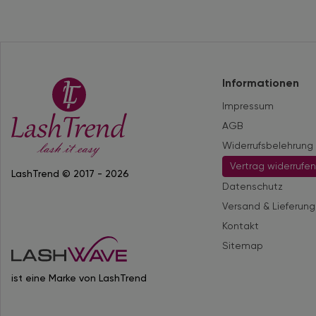
Informationen
Impressum
AGB
Widerrufsbelehrung
Vertrag widerrufe
LashTrend © 2017 - 2026
Datenschutz
Versand & Lieferung
Kontakt
Sitemap
ist eine Marke von LashTrend