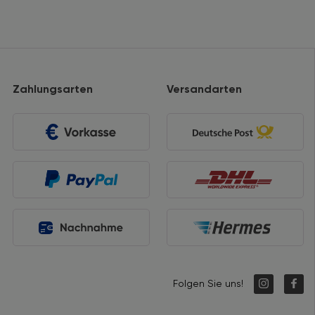
Zahlungsarten
Versandarten
Folgen Sie uns!