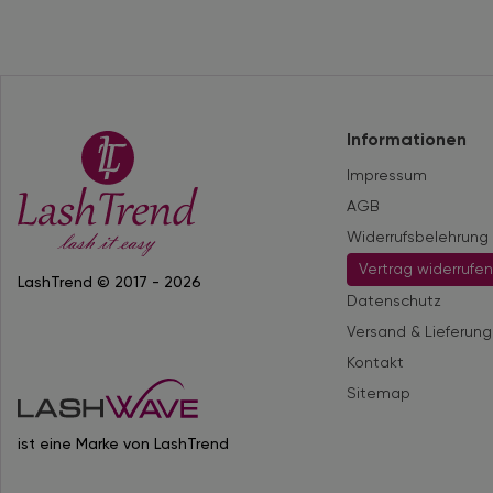
Informationen
Impressum
AGB
Widerrufsbelehrung
Vertrag widerrufe
LashTrend © 2017 - 2026
Datenschutz
Versand & Lieferung
Kontakt
Sitemap
ist eine Marke von LashTrend