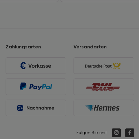
Zahlungsarten
Versandarten
Folgen Sie uns!