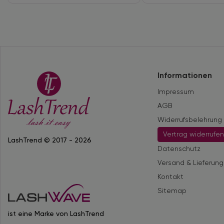
Informationen
Impressum
AGB
Widerrufsbelehrung
Vertrag widerrufe
LashTrend © 2017 - 2026
Datenschutz
Versand & Lieferung
Kontakt
Sitemap
ist eine Marke von LashTrend