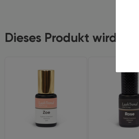
Dieses Produkt wird of