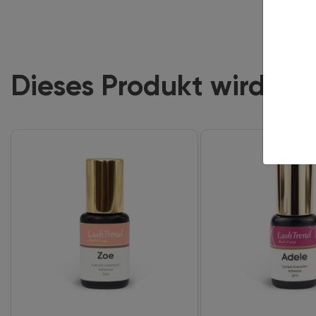
Dieses Produkt wird of