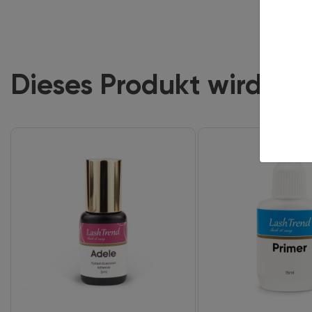
Dieses Produkt wird of